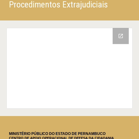
Procedimentos Extrajudiciais
MINISTÉRIO PÚBLICO DO ESTADO DE PERNAMBUCO
CENTRO DE APOIO OPERACIONAL DE DEFESA DA CIDADANIA