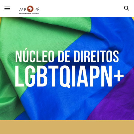
Skip to main content
Skip to navigation